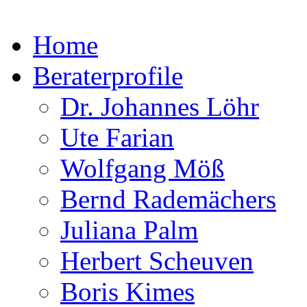
Home
Beraterprofile
Dr. Johannes Löhr
Ute Farian
Wolfgang Möß
Bernd Rademächers
Juliana Palm
Herbert Scheuven
Boris Kimes