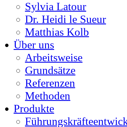
Sylvia Latour
Dr. Heidi le Sueur
Matthias Kolb
Über uns
Arbeitsweise
Grundsätze
Referenzen
Methoden
Produkte
Führungskräfteentwic