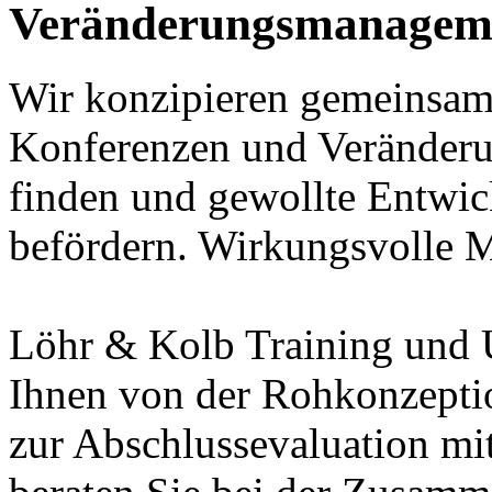
Veränderungsmanagem
Wir konzipieren gemeinsam 
Konferenzen und Veränder
finden und gewollte Entwi
befördern. Wirkungsvolle M
Löhr & Kolb Training und 
Ihnen von der Rohkonzeptio
zur Abschlussevaluation mit