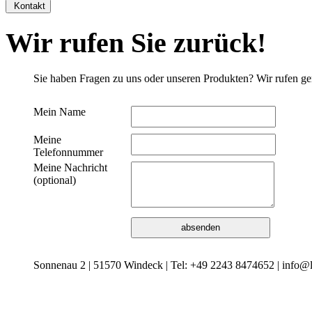
Kontakt
Wir rufen Sie zurück!
Sie haben Fragen zu uns oder unseren Produkten? Wir rufen ge
Mein Name
Meine
Telefonnummer
Meine Nachricht
(optional)
Sonnenau 2 | 51570 Windeck | Tel: +49 2243 8474652 | info@l