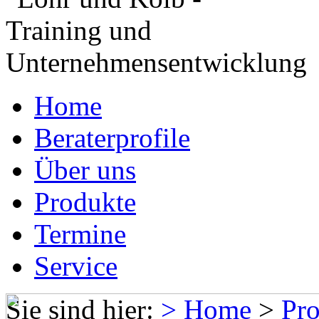
Home
Beraterprofile
Über uns
Produkte
Termine
Service
Sie sind hier:
> Home
>
Pr