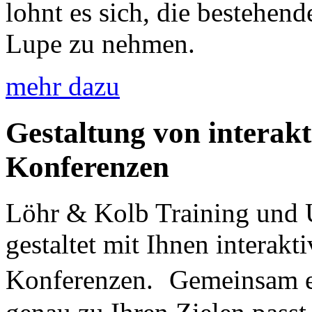
lohnt es sich, die bestehend
Lupe zu nehmen.
mehr dazu
Gestaltung von interak
Konferenzen
Löhr & Kolb Training und
gestaltet mit Ihnen interak
Konferenzen. Gemeinsam en