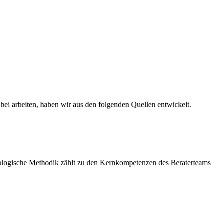
ei arbeiten, haben wir aus den folgenden Quellen entwickelt.
thnologische Methodik zählt zu den Kernkompetenzen des Beraterteams