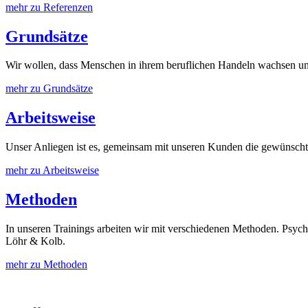
mehr zu Referenzen
Grundsätze
Wir wollen, dass Menschen in ihrem beruflichen Handeln wachsen un
mehr zu Grundsätze
Arbeitsweise
Unser Anliegen ist es, gemeinsam mit unseren Kunden die gewünschte
mehr zu Arbeitsweise
Methoden
In unseren Trainings arbeiten wir mit verschiedenen Methoden. Psych
Löhr & Kolb.
mehr zu Methoden