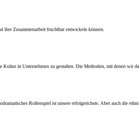
d ihre Zusammenarbeit fruchtbar entwickeln können.
 Kultur in Unternehmen zu gestalten. Die Methoden, mit denen wir dab
odramatisches Rollenspiel ist unsere erfolgreichste. Aber auch die e