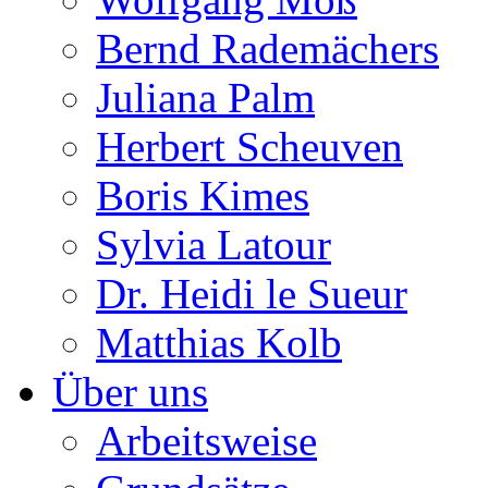
Bernd Rademächers
Juliana Palm
Herbert Scheuven
Boris Kimes
Sylvia Latour
Dr. Heidi le Sueur
Matthias Kolb
Über uns
Arbeitsweise