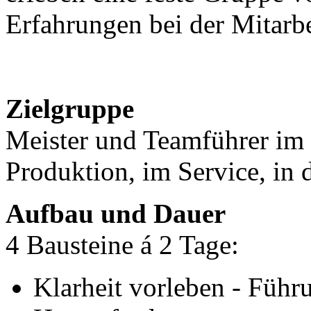
Erfahrungen bei der Mitarbe
Zielgruppe
Meister und Teamführer im 
Produktion, im Service, in 
Aufbau und Dauer
4 Bausteine á 2 Tage:
Klarheit vorleben - Führu