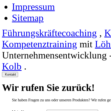
Impressum
Sitemap
Führungskräftecoaching
,
K
Kompetenztraining
mit
Löh
Unternehmensentwicklung 
Kolb
.
Kontakt
Wir rufen Sie zurück!
Sie haben Fragen zu uns oder unseren Produkten? Wir rufen ge