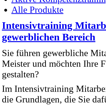
Alle Produkte
Intensivtraining Mitar
gewerblichen Bereich
Sie führen gewerbliche Mita
Meister und möchten Ihre F
gestalten?
Im Intensivtraining Mitarbe
die Grundlagen, die Sie daf