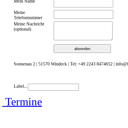
Mein Name
Meine
Telefonnummer
Meine Nachricht
(optional)
Sonnenau 2 | 51570 Windeck | Tel: +49 2243 8474652 | info@l
Label...
Termine