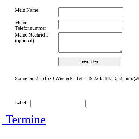
Mein Name
Meine
Telefonnummer
Meine Nachricht
(optional)
Sonnenau 2 | 51570 Windeck | Tel: +49 2243 8474652 | info@l
Label...
Termine