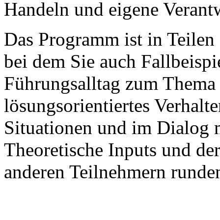
Handeln und eigene Verant
Das Programm ist in Teilen 
bei dem Sie auch Fallbeispi
Führungsalltag zum Thema
lösungsorientiertes Verhalt
Situationen und im Dialog m
Theoretische Inputs und de
anderen Teilnehmern runden