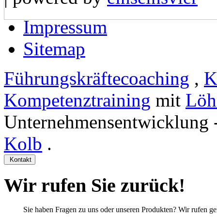
Impressum
Sitemap
Führungskräftecoaching
,
K
Kompetenztraining
mit
Löh
Unternehmensentwicklung 
Kolb
.
Kontakt
Wir rufen Sie zurück!
Sie haben Fragen zu uns oder unseren Produkten? Wir rufen ge