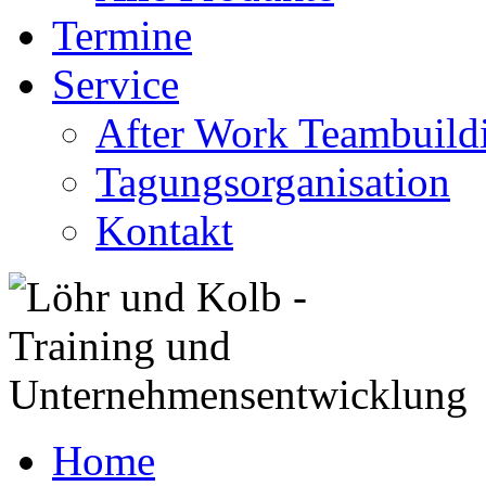
Termine
Service
After Work Teambuild
Tagungsorganisation
Kontakt
Home